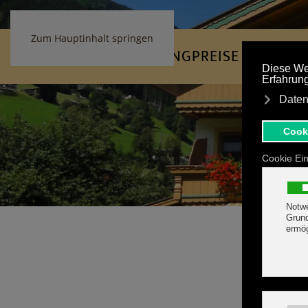
ONLINE BUCHEN
Zum Hauptinhalt springen
HOME
AUSSTATTUNG
PREISE