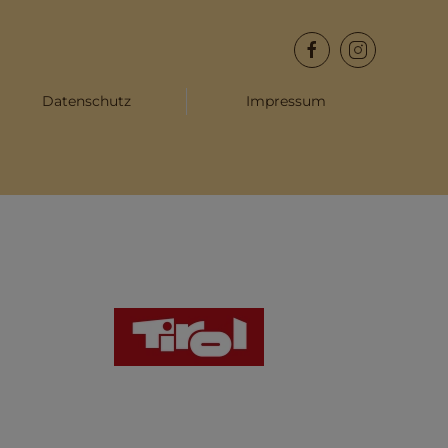
Datenschutz
Impressum