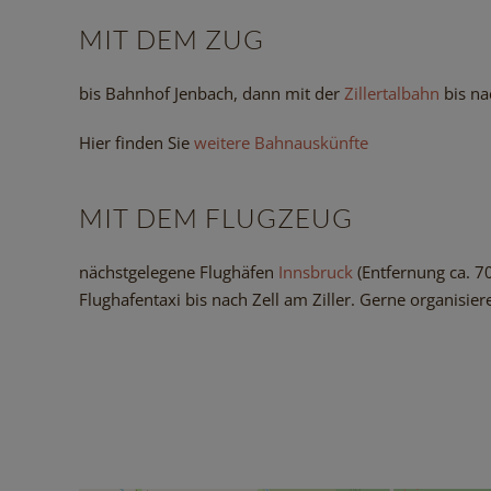
MIT DEM ZUG
bis Bahnhof Jenbach, dann mit der
Zillertalbahn
bis nac
Hier finden Sie
weitere Bahnauskünfte
MIT DEM FLUGZEUG
nächstgelegene Flughäfen
Innsbruck
(Entfernung ca. 7
Flughafentaxi bis nach Zell am Ziller. Gerne organisiere