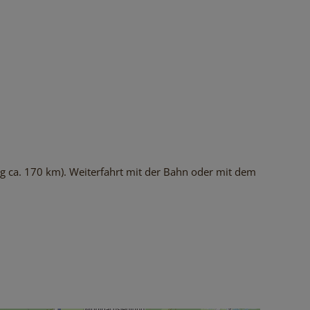
g ca. 170 km). Weiterfahrt mit der Bahn oder mit dem