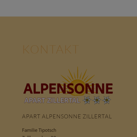
KONTAKT
APART ALPENSONNE ZILLERTAL
Familie Tipotsch