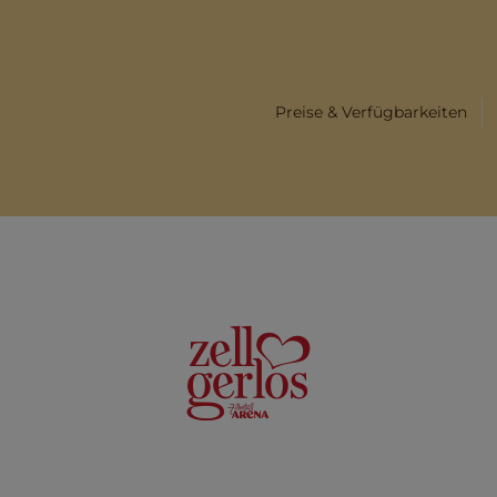
Preise & Verfügbarkeiten