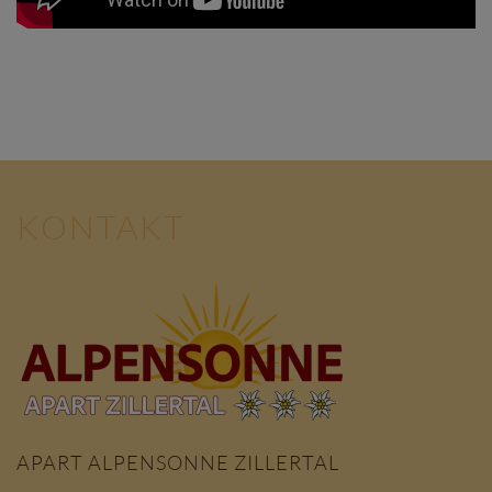
KONTAKT
APART ALPENSONNE ZILLERTAL