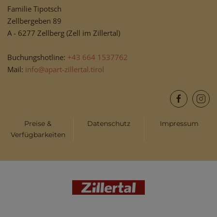
Familie Tipotsch
Zellbergeben 89
A - 6277 Zellberg (Zell im Zillertal)
Buchungshotline:
+43 664 1537762
Mail:
info@apart-zillertal.tirol
Preise &
Datenschutz
Impressum
Verfügbarkeiten